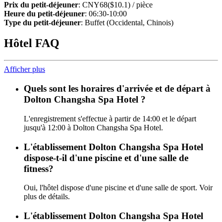
Prix du petit-déjeuner
: CNY68($10.1) / pièce
Heure du petit-déjeuner
: 06:30-10:00
Type du petit-déjeuner
: Buffet (Occidental, Chinois)
Hôtel FAQ
Afficher plus
Quels sont les horaires d'arrivée et de départ à
Dolton Changsha Spa Hotel ?
L'enregistrement s'effectue à partir de 14:00 et le départ
jusqu'à 12:00 à Dolton Changsha Spa Hotel.
L'établissement Dolton Changsha Spa Hotel
dispose-t-il d'une piscine et d'une salle de
fitness?
Oui, l'hôtel dispose d'une piscine et d'une salle de sport. Voir
plus de détails.
L'établissement Dolton Changsha Spa Hotel