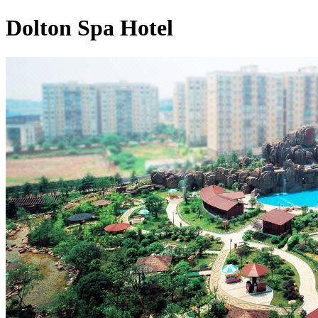
Dolton Spa Hotel