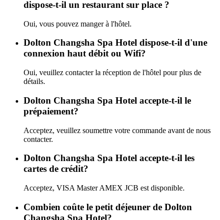
dispose-t-il un restaurant sur place ?
Oui, vous pouvez manger à l'hôtel.
Dolton Changsha Spa Hotel dispose-t-il d'une
connexion haut débit ou Wifi?
Oui, veuillez contacter la réception de l'hôtel pour plus de
détails.
Dolton Changsha Spa Hotel accepte-t-il le
prépaiement?
Acceptez, veuillez soumettre votre commande avant de nous
contacter.
Dolton Changsha Spa Hotel accepte-t-il les
cartes de crédit?
Acceptez, VISA Master AMEX JCB est disponible.
Combien coûte le petit déjeuner de Dolton
Changsha Spa Hotel?