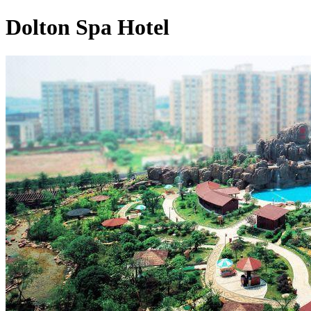
Dolton Spa Hotel